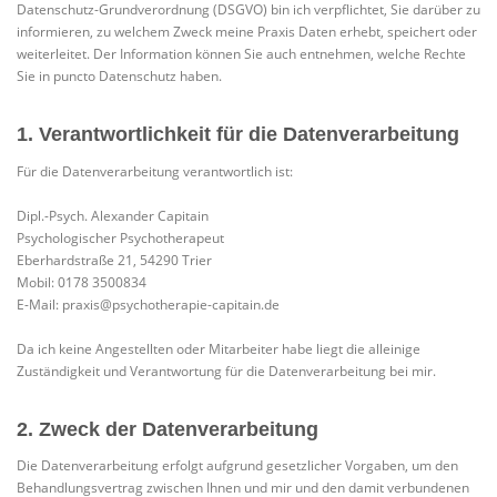
Datenschutz-Grundverordnung (DSGVO) bin ich verpflichtet, Sie darüber zu
informieren, zu welchem Zweck meine Praxis Daten erhebt, speichert oder
weiterleitet. Der Information können Sie auch entnehmen, welche Rechte
Sie in puncto Datenschutz haben.
1. Verantwortlichkeit für die Datenverarbeitung
Für die Datenverarbeitung verantwortlich ist:
Dipl.-Psych. Alexander Capitain
Psychologischer Psychotherapeut
Eberhardstraße 21, 54290 Trier
Mobil: 0178 3500834
E-Mail: praxis@psychotherapie-capitain.de
Da ich keine Angestellten oder Mitarbeiter habe liegt die alleinige
Zuständigkeit und Verantwortung für die Datenverarbeitung bei mir.
2. Zweck der Datenverarbeitung
Die Datenverarbeitung erfolgt aufgrund gesetzlicher Vorgaben, um den
Behandlungsvertrag zwischen Ihnen und mir und den damit verbundenen