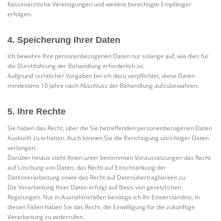
Kassenärztliche Vereinigungen und weitere berechtigte Empfänger
erfolgen.
4. Speicherung Ihrer Daten
Ich bewahre Ihre personenbezogenen Daten nur solange auf, wie dies für
die Durchführung der Behandlung erforderlich ist.
Aufgrund rechtlicher Vorgaben bin ich dazu verpflichtet, diese Daten
mindestens 10 Jahre nach Abschluss der Behandlung aufzubewahren.
5. Ihre Rechte
Sie haben das Recht, über die Sie betreffenden personenbezogenen Daten
Auskunft zu erhalten. Auch können Sie die Berichtigung unrichtiger Daten
verlangen.
Darüber hinaus steht Ihnen unter bestimmten Voraussetzungen das Recht
auf Löschung von Daten, das Recht auf Einschränkung der
Datenverarbeitung sowie das Recht auf Datenübertragbarkeit zu.
Die Verarbeitung Ihrer Daten erfolgt auf Basis von gesetzlichen
Regelungen. Nur in Ausnahmefällen benötige ich Ihr Einverständnis. In
diesen Fällen haben Sie das Recht, die Einwilligung für die zukünftige
Verarbeitung zu widerrufen.