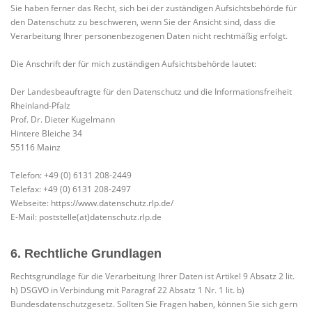
Sie haben ferner das Recht, sich bei der zuständigen Aufsichtsbehörde für
den Datenschutz zu beschweren, wenn Sie der Ansicht sind, dass die
Verarbeitung Ihrer personenbezogenen Daten nicht rechtmäßig erfolgt.
Die Anschrift der für mich zuständigen Aufsichtsbehörde lautet:
Der Landesbeauftragte für den Datenschutz und die Informationsfreiheit
Rheinland-Pfalz
Prof. Dr. Dieter Kugelmann
Hintere Bleiche 34
55116 Mainz
Telefon: +49 (0) 6131 208-2449
Telefax: +49 (0) 6131 208-2497
Webseite: https://www.datenschutz.rlp.de/
E-Mail: poststelle(at)datenschutz.rlp.de
6. Rechtliche Grundlagen
Rechtsgrundlage für die Verarbeitung Ihrer Daten ist Artikel 9 Absatz 2 lit.
h) DSGVO in Verbindung mit Paragraf 22 Absatz 1 Nr. 1 lit. b)
Bundesdatenschutzgesetz. Sollten Sie Fragen haben, können Sie sich gern