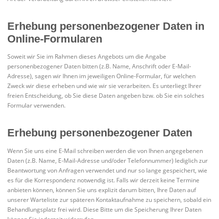
Erhebung personenbezogener Daten in
Online-Formularen
Soweit wir Sie im Rahmen dieses Angebots um die Angabe
personenbezogener Daten bitten (z.B. Name, Anschrift oder E-Mail-
Adresse), sagen wir Ihnen im jeweiligen Online-Formular, für welchen
Zweck wir diese erheben und wie wir sie verarbeiten. Es unterliegt Ihrer
freien Entscheidung, ob Sie diese Daten angeben bzw. ob Sie ein solches
Formular verwenden.
Erhebung personenbezogener Daten
Wenn Sie uns eine E-Mail schreiben werden die von Ihnen angegebenen
Daten (z.B. Name, E-Mail-Adresse und/oder Telefonnummer) lediglich zur
Beantwortung von Anfragen verwendet und nur so lange gespeichert, wie
es für die Korrespondenz notwendig ist. Falls wir derzeit keine Termine
anbieten können, können Sie uns explizit darum bitten, Ihre Daten auf
unserer Warteliste zur späteren Kontaktaufnahme zu speichern, sobald ein
Behandlungsplatz frei wird. Diese Bitte um die Speicherung Ihrer Daten