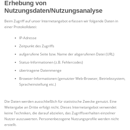
Erhebung von
Nutzungsdaten/Nutzungsanalyse
Beim Zugriff auf unser Internetangebot erfassen wir folgende Daten in
einer Protokolldatei:
IP-Adresse
Zeitpunkt des Zugriffs
aufgerufene Seite bzw. Name der abgerufenen Datei (URL)
Status-Informationen (z.B. Fehlercodes)
übertragene Datenmenge
Browser-Informationen (genutzter Web-Browser, Betriebssystem,
Spracheinstellung etc.)
Die Daten werden ausschließlich für statistische Zwecke genutzt. Eine
Weitergabe an Dritte erfolgt nicht. Dieses Internetangebot verwendet
keine Techniken, die darauf abzielen, das Zugriffsverhalten einzelner
Nutzer auszuwerten. Personenbezogene Nutzungsprofile werden nicht
erstellt.