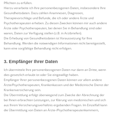
Pflichten zu erfüllen.
Hierzu verarbeite ich Ihre personenbezogenen Daten, insbesondere Ihre
Gesundheitsdaten. Dazu zählen Anamnesen, Diagnosen,
Therapievorschläge und Befunde, die ich oder andere Ärzte und
Psychotherapeuten erheben. Zu diesen Zwecken können mir auch andere
Ärzte oder Psychotherapeuten, bei denen Sie in Behandlung sind oder
waren, Daten zur Verfügung stellen (z.B. in Arztbriefen).
Die Erhebung von Gesundheitsdaten ist Voraussetzung für Ihre
Behandlung. Werden die notwendigen Informationen nicht bereitgestellt,
kann eine sorgfältige Behandlung nicht erfolgen.
3. Empfänger Ihrer Daten
Ich übermittele Ihre personenbezogenen Daten nur dann an Dritte, wenn
dies gesetzlich erlaubt ist oder Sie eingewilligt haben.
Empfänger Ihrer personenbezogenen Daten können vor allem andere
Ärzte/Psychotherapeuten, Krankenkassen und der Medizinische Dienst der
Krankenversicherung sein.
Die Übermittlung erfolgt überwiegend zum Zwecke der Abrechnung der
bei Ihnen erbrachten Leistungen, zur Klärung von medizinischen und sich
aus Ihrem Versicherungsverhältnis ergebenden Fragen. Im Einzelfall kann
die Übermittlung von Daten an Ärzte-/Psychotherapeutenkammern,