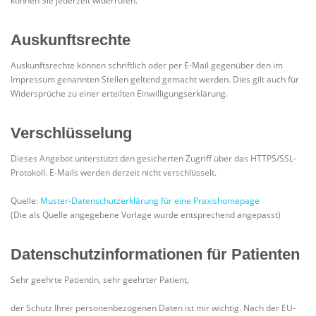
können Sie jederzeit widerrufen.
Auskunftsrechte
Auskunftsrechte können schriftlich oder per E-Mail gegenüber den im
Impressum genannten Stellen geltend gemacht werden. Dies gilt auch für
Widersprüche zu einer erteilten Einwilligungserklärung.
Verschlüsselung
Dieses Angebot unterstützt den gesicherten Zugriff über das HTTPS/SSL-
Protokoll. E-Mails werden derzeit nicht verschlüsselt.
Quelle:
Muster-Datenschutzerklärung für eine Praxishomepage
(Die als Quelle angegebene Vorlage wurde entsprechend angepasst)
Datenschutzinformationen für Patienten
Sehr geehrte Patientin, sehr geehrter Patient,
der Schutz Ihrer personenbezogenen Daten ist mir wichtig. Nach der EU-