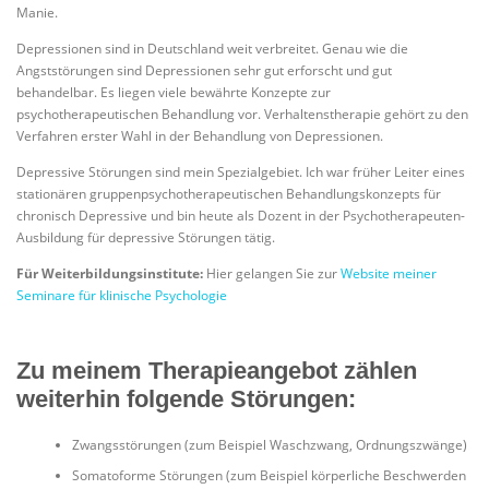
Manie.
Depressionen sind in Deutschland weit verbreitet. Genau wie die
Angststörungen sind Depressionen sehr gut erforscht und gut
behandelbar. Es liegen viele bewährte Konzepte zur
psychotherapeutischen Behandlung vor. Verhaltenstherapie gehört zu den
Verfahren erster Wahl in der Behandlung von Depressionen.
Depressive Störungen sind mein Spezialgebiet. Ich war früher Leiter eines
stationären gruppenpsychotherapeutischen Behandlungskonzepts für
chronisch Depressive und bin heute als Dozent in der Psychotherapeuten-
Ausbildung für depressive Störungen tätig.
Für Weiterbildungsinstitute:
Hier gelangen Sie zur
Website meiner
Seminare für klinische Psychologie
Zu meinem Therapieangebot zählen
weiterhin folgende Störungen:
Zwangsstörungen (zum Beispiel Waschzwang, Ordnungszwänge)
Somatoforme Störungen (zum Beispiel körperliche Beschwerden