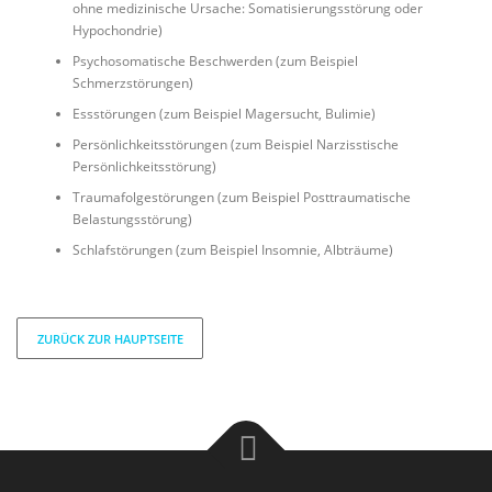
ohne medizinische Ursache: Somatisierungsstörung oder
Hypochondrie)
Psychosomatische Beschwerden (zum Beispiel
Schmerzstörungen)
Essstörungen (zum Beispiel Magersucht, Bulimie)
Persönlichkeitsstörungen (zum Beispiel Narzisstische
Persönlichkeitsstörung)
Traumafolgestörungen (zum Beispiel Posttraumatische
Belastungsstörung)
Schlafstörungen (zum Beispiel Insomnie, Albträume)
ZURÜCK ZUR HAUPTSEITE